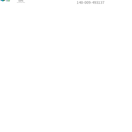
140-009-493137