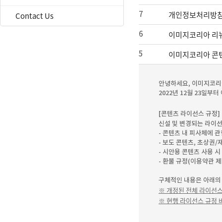
개인정보처리방침
Contact Us
7
이미지코리아 리뉴
6
이미지코리아 콘텐
5
안녕하세요, 이미지코리
2022년 12월 23일
[콘텐츠 라이선스 규정]
신설 및 변경되는 라이선
- 콘텐츠 내 피사체에 
- 보도 콘텐츠, 초상권
- 시안용 콘텐츠 사용 
- 환불 규정(이용약관 제
구체적인 내용은 아래의 
※ 개정된 전체 라이선스
※ 현행 라이선스 규정