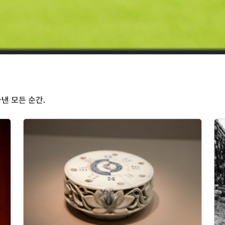
낸 모든 순간.