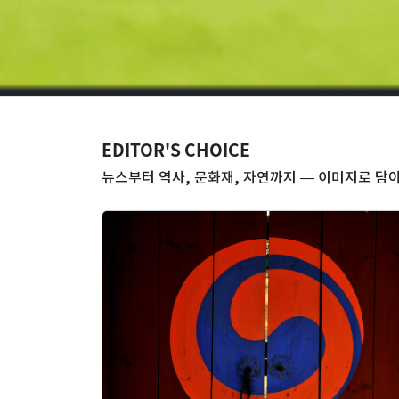
EDITOR'S CHOICE
뉴스부터 역사, 문화재, 자연까지 — 이미지로 담아
Previous