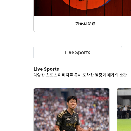
베네수엘라 대지진
Live Sports
Live Sports
다양한 스포츠 이미지를 통해 포착한 열정과 패기의 순간